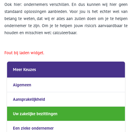
Ook hier: ondernemers verschillen. En dus kunnen wij hier geen
standaard oplossingen aanbieden. Voor jou is het echter wel van
belang te weten, dat wij er alles aan zullen doen om je te helpen
ondernemer te zijn. Om je te helpen jouw risico's aanvaardbaar te
houden en misschien wel: calculeerbaar.
Fout bij laden widget.
Meer Keuzes
Algemeen
Aansprakelijkheid
Uw zakelijke bezittingen
Een zieke ondernemer