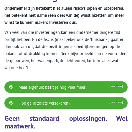
Ondernemer zijn betekent niet alleen risico's lopen en accepteren,
het betekent met name (een deel van de) winst inzetten om meer
winst te kunnen maken: investeren dus.
Van veel van die investeringen kan een ondernemer langere tijd
profijt hebben. En de fiscus (maar zeker ook de 'huisbank') gaat er
dan ook van uit, dat die bezittingen als bedrijfsvermogen op de
balans tot uitdrukking komen. Denk bijvoorbeeld aan de voorraden,
de gebouwen, het wagenpark, de debiteuren, kortom: alles wat
waarde heeft.
Maar eigenlijk bezit je nog veel meer!
[Lees meer]
Hoe ga je zoiets verzekeren?
[Lees meer]
Geen standaard oplossingen. Wel
maatwerk.