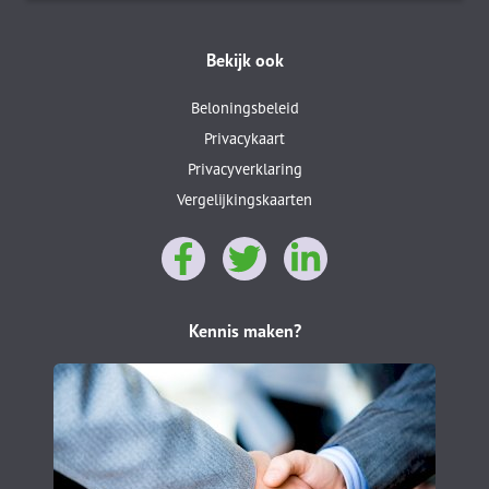
Bekijk ook
Beloningsbeleid
Privacykaart
Privacyverklaring
Vergelijkingskaarten
Kennis maken?