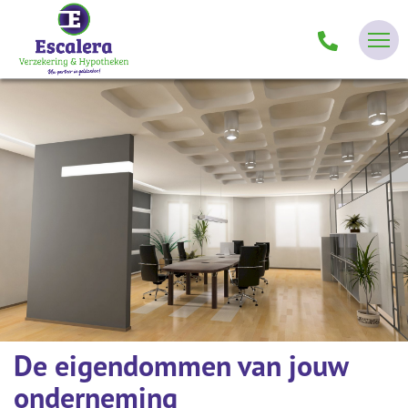
De eigendommen van jouw
onderneming