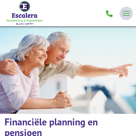
Financiële planning en
pensioen