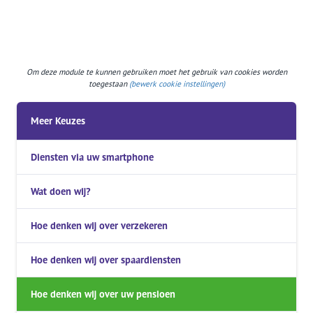
Om deze module te kunnen gebruiken moet het gebruik van cookies worden
toegestaan
(bewerk cookie instellingen)
Meer Keuzes
Diensten via uw smartphone
Wat doen wij?
Hoe denken wij over verzekeren
Hoe denken wij over spaardiensten
Hoe denken wij over uw pensioen