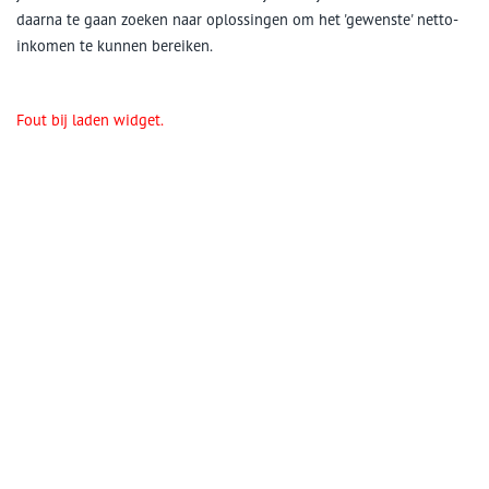
daarna te gaan zoeken naar oplossingen om het 'gewenste' netto-
inkomen te kunnen bereiken.
Fout bij laden widget.