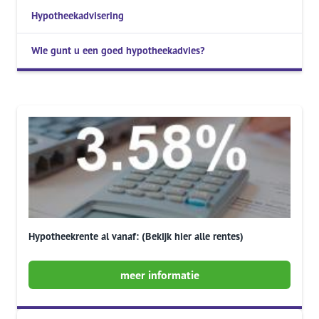
Hypotheekadvisering
WIe gunt u een goed hypotheekadvies?
Hypotheekrente al vanaf: (Bekijk hier alle rentes)
meer informatie