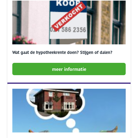
Wat gaat de hypotheekrente doen? Stijgen of dalen?
meer informatie