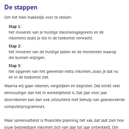
De stappen
Om het heel makkelijk voor te stellen:
Stap 1:
het invoeren van je huidige inkomensgegevens en de
inkomens zoals je die in de toekomst verwacht.
Stap 2:
het invoeren van de huidige lasten en de momenten waarop
die kunnen wijzigen.
Stap 3:
het opgeven van het gewenste netto inkomen, zoals je dat nu
en in de toekomst ziet.
Waarna wij gaan rekenen, vergelijken en begroten. Dat klinkt veel
eenvoudiger dan het in werkelijkheid is. Dat jaar voor jaar
doorrekenen kan dan ook uitsluitend met behulp van geavanceerde
computerprogramma’s.
Maar samenvattend is financiële planning het vak, dat laat zien hoe
jouw besteedbare inkomen zich van jaar tot jaar ontwikkelt. Om