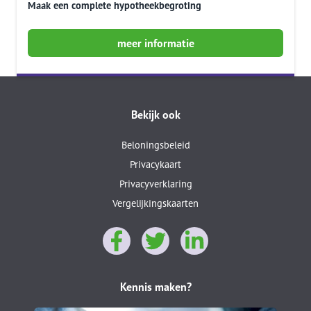
Maak een complete hypotheekbegroting
meer informatie
Bekijk ook
Beloningsbeleid
Privacykaart
Privacyverklaring
Vergelijkingskaarten
Kennis maken?