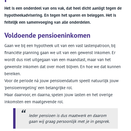
Het is een onderdeel van ons vak, dat heel dicht aanligt tegen de
hypotheekadvisering. En tegen het sparen en beleggen. Het is
feitelijk een samenvoeging van alle onderdelen.
Voldoende pensioeninkomen
Gaan we bij een hypotheek uit van een vast lastenpatroon, bij
financiële planning gaan we uit van een gewenst inkomen. Er
wordt dus niet uitgegaan van een maandlast, maar van het
gewenste inkomen dat over moet blijven. En hoe we dat kunnen
bereiken.
Voor de periode ná jouw pensioendatum speelt natuurlijk jouw
'pensioenregeling' een belangrijke rol.
Maar daarvoor, en daarna, spelen jouw lasten en het overige
inkomsten een maatgevende rol.
Ieder pensioen is dus maatwerk en daarom
gaan wij graag persoonlijk met je in gesprek.