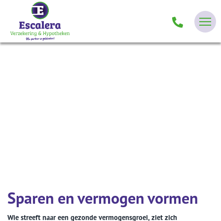
Sparen en vermogen vormen
Wie streeft naar een gezonde vermogensgroei, ziet zich