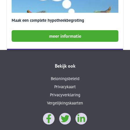
Maak een complete hypotheekbegroting
meer informatie
Bekijk ook
Beloningsbeleid
Privacykaart
Privacyverklaring
Vergelijkingskaarten