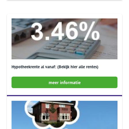
Hypotheekrente al vanaf: (Bekijk hier alle rentes)
meer informatie